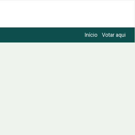
Início
Votar aqui