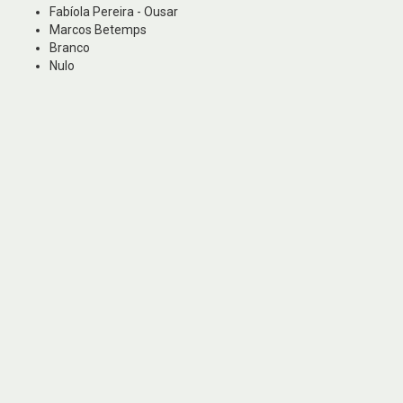
Fabíola Pereira - Ousar
Marcos Betemps
Branco
Nulo